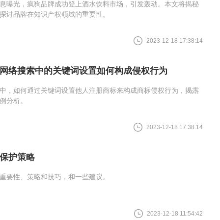
息曝光，疯狗品牌成功登上酒水饮料市场，引发轰动。本文将揭秘
探讨品牌在知识产权领域的重要性。
2023-12-18 17:38:14
网络搜索中的关键词设置如何构成侵权行为
中，如何通过关键词设置他人注册商标来构成商标侵权行为，揭露
例分析。
2023-12-18 17:38:14
保护策略
重要性、策略和技巧，和一些建议。
2023-12-18 11:54:42