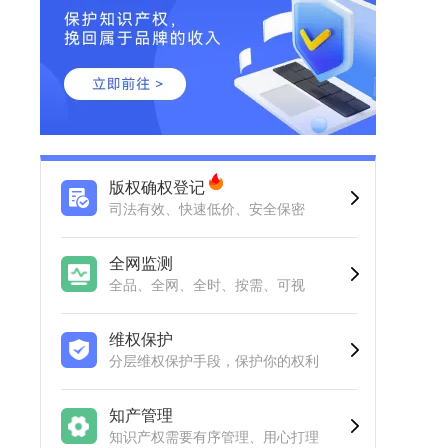
版权确权登记
司法有效、快速低价、安全保密
全网监测
全品、全网、全时、按需、可视
维权保护
分层维权保护手段，保护你的权利
知产管理
知识产权需要有序管理、用心打理