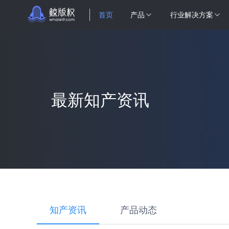
首页
产品
行业解决方案
最新知产资讯
知产资讯
产品动态