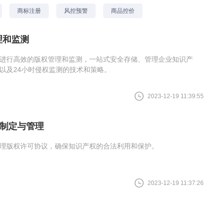
商标注册
风控预警
商品控价
理和监测
进行高效的版权管理和监测，一站式安全存储、管理企业知识产
以及24小时侵权监测的技术和策略。
2023-12-19 11:39:55
制定与管理
理版权许可协议，确保知识产权的合法利用和保护。
2023-12-19 11:37:26