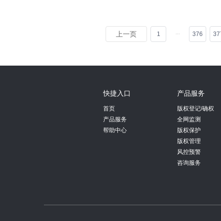
上一页
1
376
37
快捷入口
产品服务
首页
版权登记/确权
产品服务
全网监测
帮助中心
版权保护
版权管理
风控预警
咨询服务