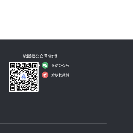
鲸版权公众号/微博
微信公众号
鲸版权微博