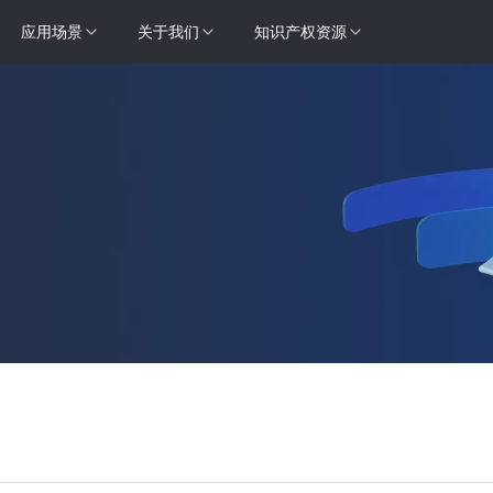
应用场景
关于我们
知识产权资源