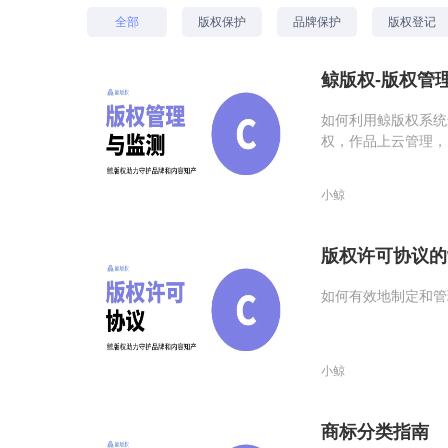
全部
版权保护
品牌保护
版权登记
鲸版权-版权管
如何利用鲸版权系统
权，作品上云管理，
小鲸
版权许可协议的
如何有效地制定和管
小鲸
商标分类指南