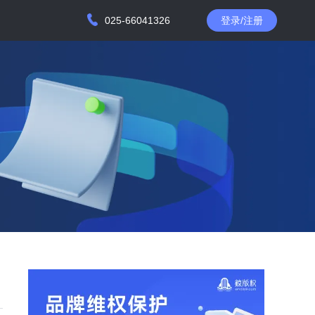
025-66041326
登录/注册