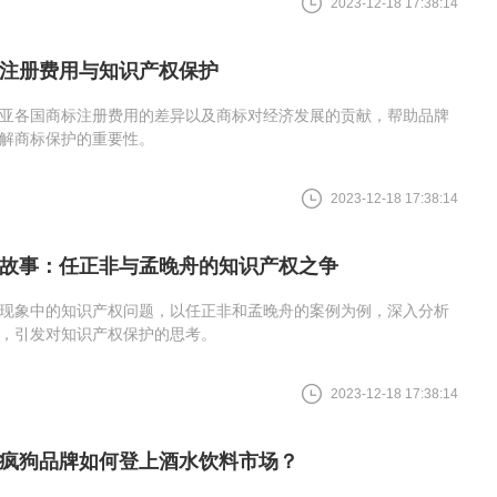
2023-12-18 17:38:14
注册费用与知识产权保护
亚各国商标注册费用的差异以及商标对经济发展的贡献，帮助品牌
解商标保护的重要性。
2023-12-18 17:38:14
故事：任正非与孟晚舟的知识产权之争
现象中的知识产权问题，以任正非和孟晚舟的案例为例，深入分析
，引发对知识产权保护的思考。
2023-12-18 17:38:14
疯狗品牌如何登上酒水饮料市场？