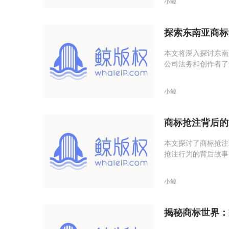
小鲸
探索东南亚商标
本文将深入探讨东南
公司法务和创作者了
小鲸
商标抢注背后的
本文探讨了商标抢注
抢注行为的背后故事
小鲸
揭秘商标世界：