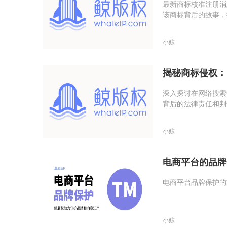
最新商标核准注册消
该商标背后的故事，
小鲸
揭秘商标侵权：
深入探讨在网络搜索
背后的法律责任和判
小鲸
电商平台的品牌
电商平台品牌保护的
小鲸