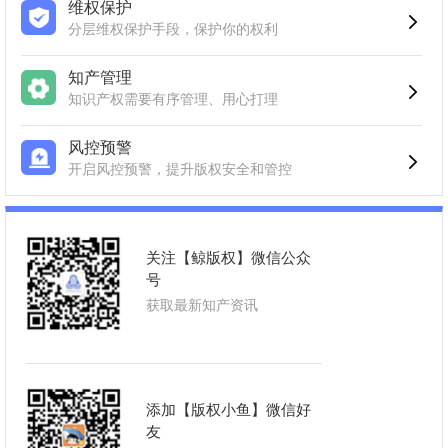
维权保护
分层维权保护手段，保护你的权利
知产管理
知识产权需要有序管理、用心打理
风控预警
开启风控预警，提升版权安全和管控
关注【鲸版权】微信公众
号
获取最新知产资讯
添加【版权小鱼】微信好
友