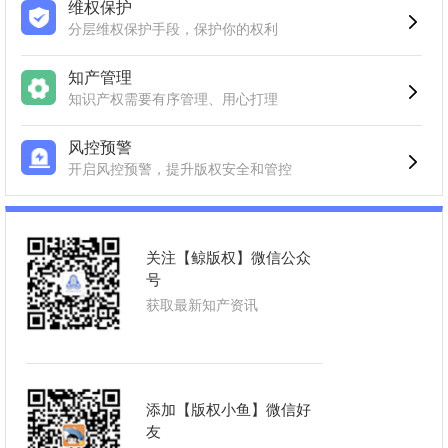
维权保护
分层维权保护手段，保护你的权利
知产管理
知识产权需要有序管理、用心打理
风控预警
开启风控预警，提升版权安全和管控
关注【鲸版权】微信公众
号
获取最新知产资讯
添加【版权小鱼】微信好
友