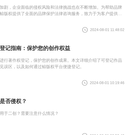
加剧，企业面临的侵权风险和法律挑战也在不断增加。为帮助品牌
鲸版权提供了全面的品牌保护法律咨询服务，致力于为客户提供深
。
2024-08-01 11:48:02
登记指南：保护您的创作权益
进行著作权登记，保护您的创作成果。本文详细介绍了可登记作品
见误区，以及如何通过鲸版权平台便捷登记。
2024-08-01 10:19:46
是否侵权？
用于二创？需要注意什么情况？