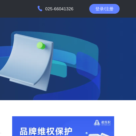
025-66041326
登录/注册