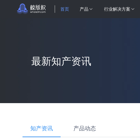
首页
产品
行业解决方案
最新知产资讯
知产资讯
产品动态