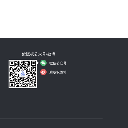
鲸版权公众号/微博
微信公众号
鲸版权微博