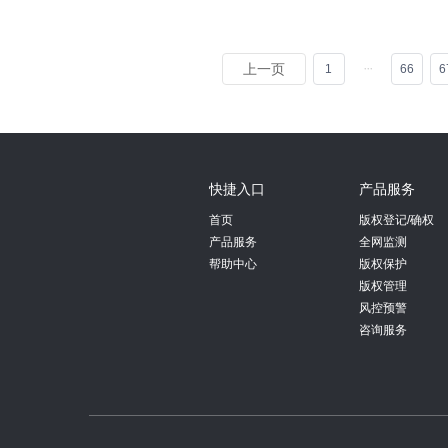
上一页
1
66
6
快捷入口
产品服务
首页
版权登记/确权
产品服务
全网监测
帮助中心
版权保护
版权管理
风控预警
咨询服务