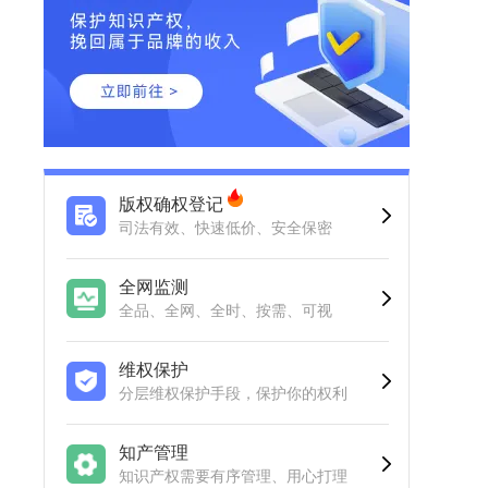
版权确权登记
司法有效、快速低价、安全保密
全网监测
全品、全网、全时、按需、可视
维权保护
分层维权保护手段，保护你的权利
知产管理
知识产权需要有序管理、用心打理