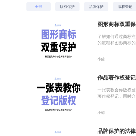
全部
版权保护
品牌保护
版权登记
图形商标双重保
了解如何通过商标注
的流程和图形商标的
小鲸
作品著作权登记
一张表教会你版权登
著作权登记，同时介
小鲸
品牌保护的法律