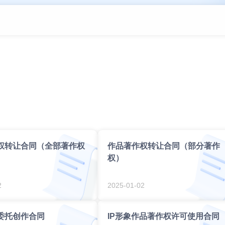
权转让合同（全部著作权
作品著作权转让合同（部分著作
权）
2
2025-01-02
委托创作合同
IP形象作品著作权许可使用合同