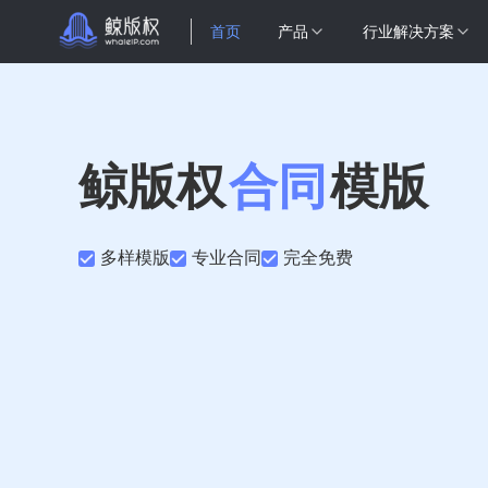
首页
产品
行业解决方案
鲸版权
合同
模版
多样模版
专业合同
完全免费