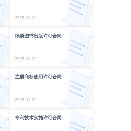
2025-01-02
纸质图书出版许可合同
2025-01-02
注册商标使用许可合同
2025-01-02
专利技术实施许可合同