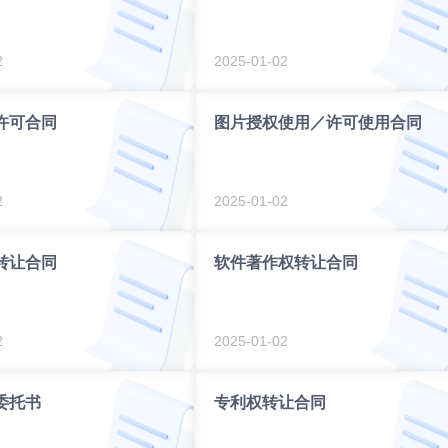
2
2025-01-02
许可合同
图片授权使用／许可使用合同
2
2025-01-02
转让合同
软件著作权转让合同
2
2025-01-02
委托书
专利权转让合同