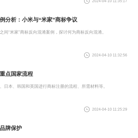
2024-04-10 11:35:17
例分析：小米与“米家”商标争议
之间“米家”商标反向混淆案例，探讨何为商标反向混淆。
2024-04-10 11:32:56
重点国家流程
、日本、韩国和英国进行商标注册的流程、所需材料等。
2024-04-10 11:25:29
品牌保护