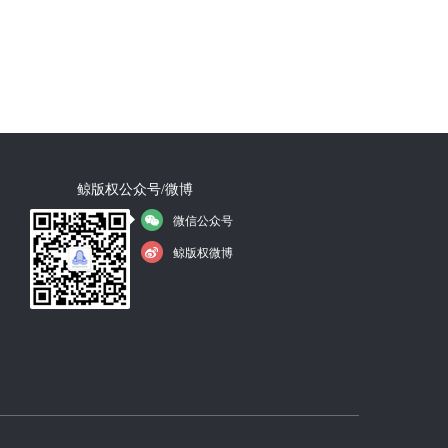
鲸版权公众号/微博
微信公众号
鲸版权微博