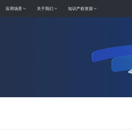
应用场景
关于我们
知识产权资源