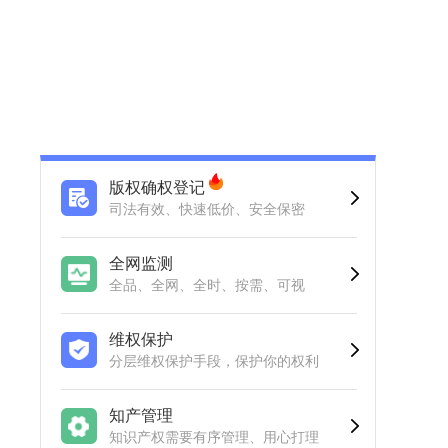
版权确权登记
司法有效、快速低价、安全保密
全网监测
全品、全网、全时、按需、可视
维权保护
分层维权保护手段，保护你的权利
知产管理
知识产权需要有序管理、用心打理