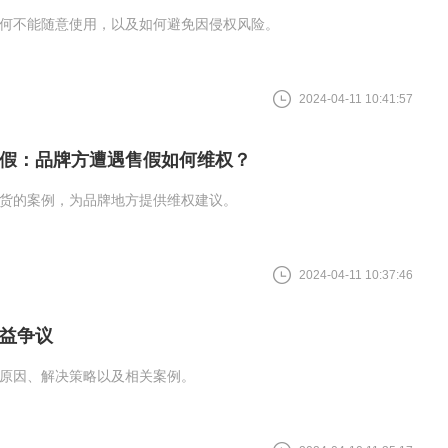
何不能随意使用，以及如何避免因侵权风险。
2024-04-11 10:41:57
假：品牌方遭遇售假如何维权？
货的案例，为品牌地方提供维权建议。
2024-04-11 10:37:46
益争议
原因、解决策略以及相关案例。