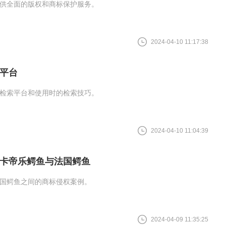
供全面的版权和商标保护服务。
2024-04-10 11:17:38
平台
检索平台和使用时的检索技巧。
2024-04-10 11:04:39
卡帝乐鳄鱼与法国鳄鱼
国鳄鱼之间的商标侵权案例。
2024-04-09 11:35:25