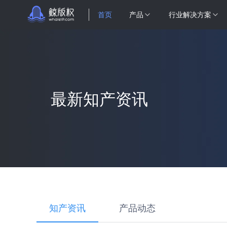
首页
产品
行业解决方案
最新知产资讯
知产资讯
产品动态