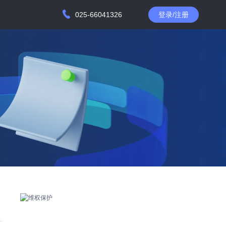
025-66041326
登录/注册