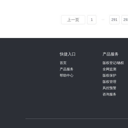
上一页
1
291
29
快捷入口
产品服务
首页
版权登记/确权
产品服务
全网监测
帮助中心
版权保护
版权管理
风控预警
咨询服务