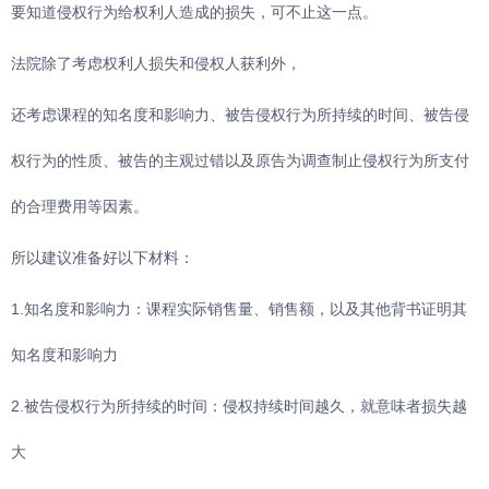
要知道侵权行为给权利人造成的损失，可不止这一点。
法院除了考虑权利人损失和侵权人获利外，
还考虑课程的知名度和影响力、被告侵权行为所持续的时间、被告侵
权行为的性质、被告的主观过错以及原告为调查制止侵权行为所支付
的合理费用等因素。
所以建议准备好以下材料：
1.知名度和影响力：课程实际销售量、销售额，以及其他背书证明其
知名度和影响力
2.被告侵权行为所持续的时间：侵权持续时间越久，就意味者损失越
大