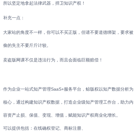
所以坚定地拿起法律武器，捍卫知识产权！
补充一点：
大家站的角度不一样，你可以不买正版，但请不要道德绑架，要求被
偷的失主不要斤斤计较。
卖盗版网课不仅是违法行为，而且会面临巨额赔偿！
作为企业一站式知产管理SaaS+服务平台，鲸版权以知产数据分析为
核心，通过构建知识产权数据，打造企业级知产管理工作台，助力内
容资产止损、保值、变现、增值，赋能知识产权商业化增长。
可以提供包括：在线确权登记、商标注册、