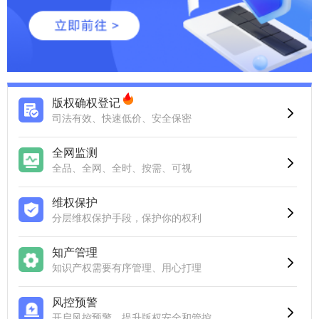
版权确权登记
司法有效、快速低价、安全保密
全网监测
全品、全网、全时、按需、可视
维权保护
分层维权保护手段，保护你的权利
知产管理
知识产权需要有序管理、用心打理
风控预警
开启风控预警，提升版权安全和管控