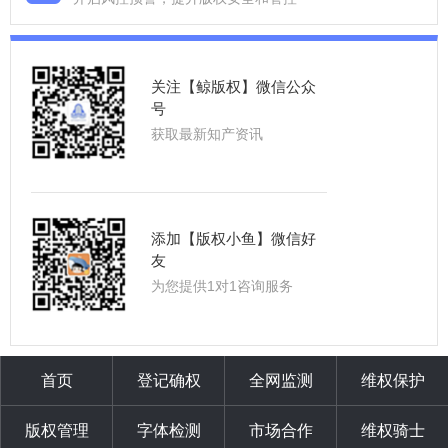
关注【鲸版权】微信公众
号
获取最新知产资讯
添加【版权小鱼】微信好
友
为您提供1对1咨询服务
首页
登记确权
全网监测
维权保护
版权管理
字体检测
市场合作
维权骑士