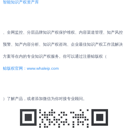
智能知识产权资产库
、全网监控、分层品牌知识产权保护维权、内容渠道管理、知产风控
预警、知产内容分析、知识产权咨询、企业最佳知识产权工作流解决
方案等在内的专业知识产权服务。你可以通过注册鲸版权（
鲸版权官网：www.whaleip.com
）了解产品，或者添加微信为你对接专业顾问。