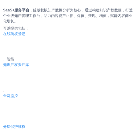
SaaS+服务平台
，鲸版权以知产数据分析为核心，通过构建知识产权数据，打造
企业级知产管理工作台，助力内容资产止损、保值、变现、增值，赋能内容商业
化增长。
可以提供包括：
在线确权登记
、智能
知识产权资产库
、
全网监控
、
分层保护维权