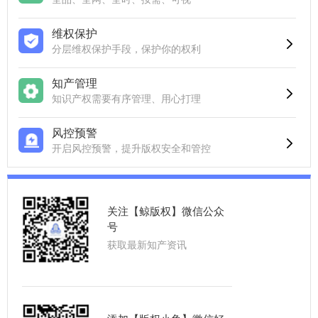
维权保护
分层维权保护手段，保护你的权利
知产管理
知识产权需要有序管理、用心打理
风控预警
开启风控预警，提升版权安全和管控
关注【鲸版权】微信公众
号
获取最新知产资讯