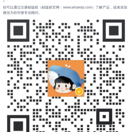
）
你可以通过注册鲸版权（鲸版权官网：www.whaleip.com）了解产品，或者添加
微信为你对接专业顾问。