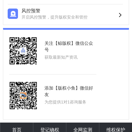
风控预警
开启风控预警，提升版权安全和管控
关注【鲸版权】微信公众
号
获取最新知产资讯
添加【版权小鱼】微信好
友
为您提供1对1咨询服务
首页
登记确权
全网监测
维权保护