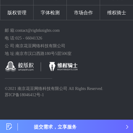
版权管理
字体检测
市场合作
维权骑士
邮 箱:contact@rightknights.com
电 话:025 - 66041326
公 司:南京花豆网络科技有限公司
地 址:南京市汉口西路180号5层506室
©2021 南京花豆网络科技有限公司 All Rights Reserved.
苏ICP备18046412号-1
提交需求，立享服务