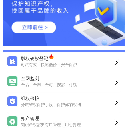
版权确权登记
司法有效、快速低价、安全保密
全网监测
全品、全网、全时、按需、可视
维权保护
分层维权保护手段，保护你的权利
知产管理
知识产权需要有序管理、用心打理