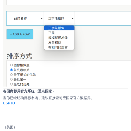
各国商标局官方系统（重点国家）
当你已经明确目标市场，建议直接查对应国家官方数据库。
USPTO
（美国）