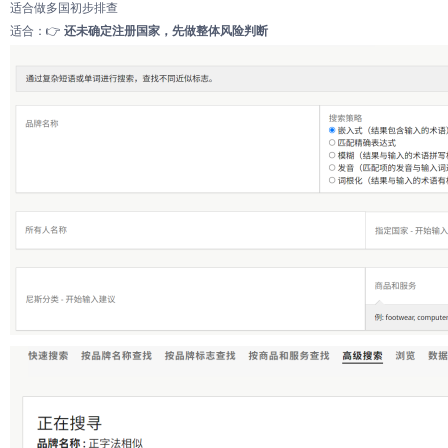
适合做多国初步排查
适合：👉
还未确定注册国家，先做整体风险判断