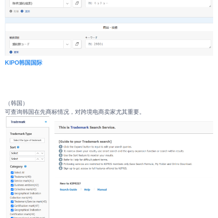
KIPO韩国国际
（韩国）
可查询韩国在先商标情况，对跨境电商卖家尤其重要。