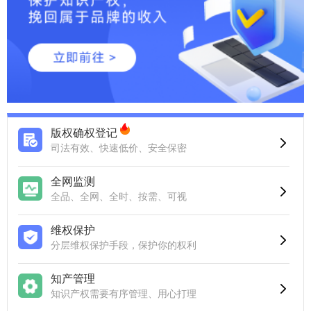
版权确权登记
司法有效、快速低价、安全保密
全网监测
全品、全网、全时、按需、可视
维权保护
分层维权保护手段，保护你的权利
知产管理
知识产权需要有序管理、用心打理