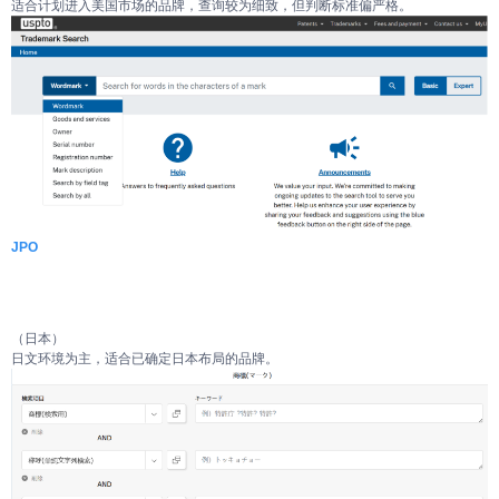
适合计划进入美国市场的品牌，查询较为细致，但判断标准偏严格。
JPO
（日本）
日文环境为主，适合已确定日本布局的品牌。