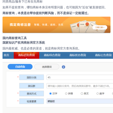
同类商品/服务下已有在先商标
如果不提前查询，哪怕商标本身没有明显问题，也可能因为“近似”被直接驳回。
商标查询，本质是在帮你提前判断风险，而不是保证一定能通过。
国内商标查询工具
国家知识产权局商标局官方系统
国内最权威、也是必查的渠道，就是商标局官方查询系统。