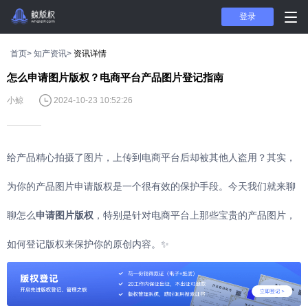
登录
首页>
知产资讯>
资讯详情
怎么申请图片版权？电商平台产品图片登记指南
小鲸
2024-10-23 10:52:26
给产品精心拍摄了图片，上传到电商平台后却被其他人盗用？其实，
为你的产品图片申请版权是一个很有效的保护手段。今天我们就来聊
聊怎么
申请图片版权
，特别是针对电商平台上那些宝贵的产品图片，
如何登记版权来保护你的原创内容。✨