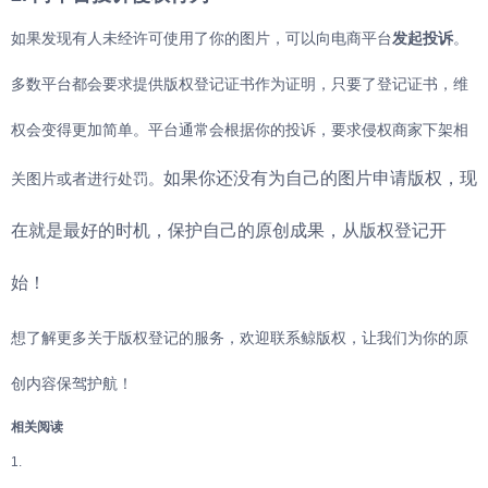
如果发现有人未经许可使用了你的图片，可以向电商平台
发起投诉
。
多数平台都会要求提供版权登记证书作为证明，只要了登记证书，维
权会变得更加简单。平台通常会根据你的投诉，要求侵权商家下架相
如果你还没有为自己的图片申请版权，现
关图片或者进行处罚。
在就是最好的时机，保护自己的原创成果，从版权登记开
始！
想了解更多关于版权登记的服务，欢迎联系鲸版权，让我们为你的原
创内容保驾护航！
相关阅读
1.