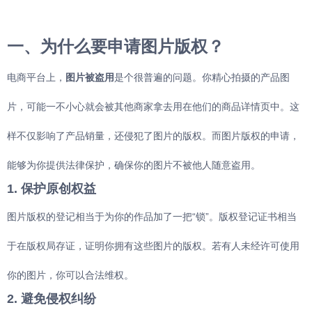
一、为什么要申请图片版权？
电商平台上，
图片被盗用
是个很普遍的问题。你精心拍摄的产品图
片，可能一不小心就会被其他商家拿去用在他们的商品详情页中。这
样不仅影响了产品销量，还侵犯了图片的版权。而图片版权的申请，
能够为你提供法律保护，确保你的图片不被他人随意盗用。
1. 保护原创权益
图片版权的登记相当于为你的作品加了一把“锁”。版权登记证书相当
于在版权局存证，证明你拥有这些图片的版权。若有人未经许可使用
你的图片，你可以合法维权。
2. 避免侵权纠纷