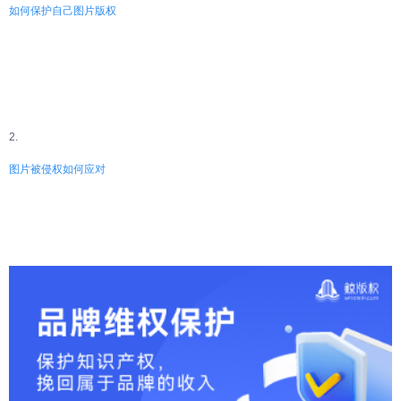
如何保护自己图片版权
2.
图片被侵权如何应对