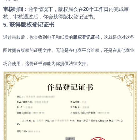
审核时间
：通常情况下，版权局会在
20个工作日
内完成审
核，审核通过后，你会获得版权登记证书。
5. 获得版权登记证书
通过审核后，你会收到电子和纸质的
版权登记证书
，这就是你对这些
图片拥有版权的证明文件。无论是在电商平台维权，还是在其他商业
场合使用，这份证书都能为你提供法律支持。