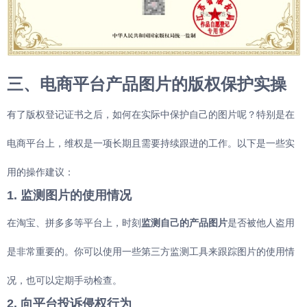
三、电商平台产品图片的版权保护实操
有了版权登记证书之后，如何在实际中保护自己的图片呢？特别是在
电商平台上，维权是一项长期且需要持续跟进的工作。以下是一些实
用的操作建议：
1. 监测图片的使用情况
在淘宝、拼多多等平台上，时刻
监测自己的产品图片
是否被他人盗用
是非常重要的。你可以使用一些第三方监测工具来跟踪图片的使用情
况，也可以定期手动检查。
2. 向平台投诉侵权行为