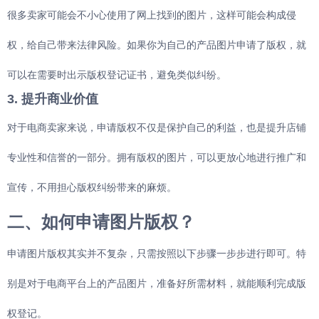
很多卖家可能会不小心使用了网上找到的图片，这样可能会构成侵
权，给自己带来法律风险。如果你为自己的产品图片申请了版权，就
可以在需要时出示版权登记证书，避免类似纠纷。
3. 提升商业价值
对于电商卖家来说，申请版权不仅是保护自己的利益，也是提升店铺
专业性和信誉的一部分。拥有版权的图片，可以更放心地进行推广和
宣传，不用担心版权纠纷带来的麻烦。
二、如何申请图片版权？
申请图片版权其实并不复杂，只需按照以下步骤一步步进行即可。特
别是对于电商平台上的产品图片，准备好所需材料，就能顺利完成版
权登记。