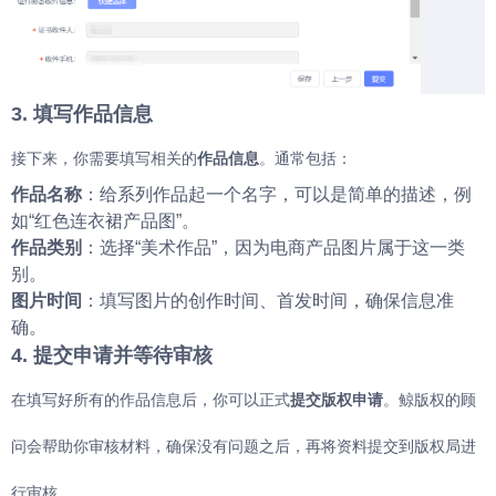
3. 填写作品信息
接下来，你需要填写相关的
作品信息
。通常包括：
作品名称
：给系列作品起一个名字，可以是简单的描述，例
如“红色连衣裙产品图”。
作品类别
：选择“美术作品”，因为电商产品图片属于这一类
别。
图片时间
：填写图片的创作时间、首发时间，确保信息准
确。
4. 提交申请并等待审核
在填写好所有的作品信息后，你可以正式
提交版权申请
。鲸版权的顾
问会帮助你审核材料，确保没有问题之后，再将资料提交到版权局进
行审核。