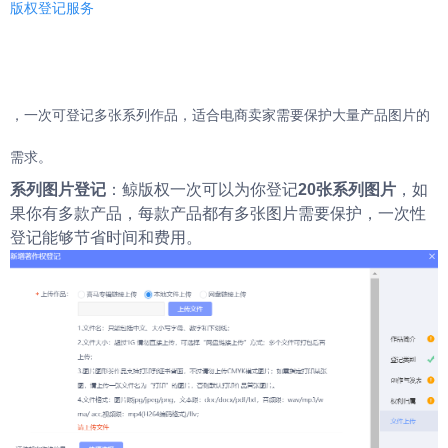
版权登记服务
，一次可登记多张系列作品，适合电商卖家需要保护大量产品图片的
需求。
系列图片登记
：鲸版权一次可以为你登记
20张系列图片
，如
果你有多款产品，每款产品都有多张图片需要保护，一次性
登记能够节省时间和费用。