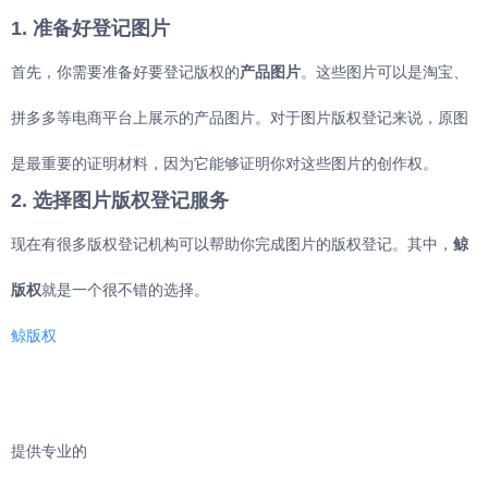
1. 准备好登记图片
首先，你需要准备好要登记版权的
产品图片
。这些图片可以是淘宝、
拼多多等电商平台上展示的产品图片。对于图片版权登记来说，原图
是最重要的证明材料，因为它能够证明你对这些图片的创作权。
2. 选择图片版权登记服务
现在有很多版权登记机构可以帮助你完成图片的版权登记。其中，
鲸
版权
就是一个很不错的选择。
鲸版权
提供专业的