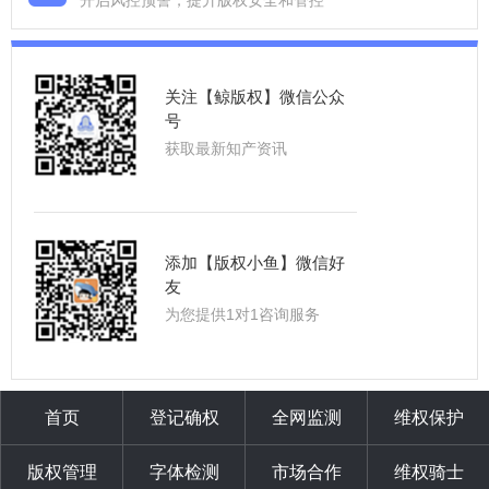
开启风控预警，提升版权安全和管控
关注【鲸版权】微信公众
号
获取最新知产资讯
添加【版权小鱼】微信好
友
为您提供1对1咨询服务
首页
登记确权
全网监测
维权保护
版权管理
字体检测
市场合作
维权骑士