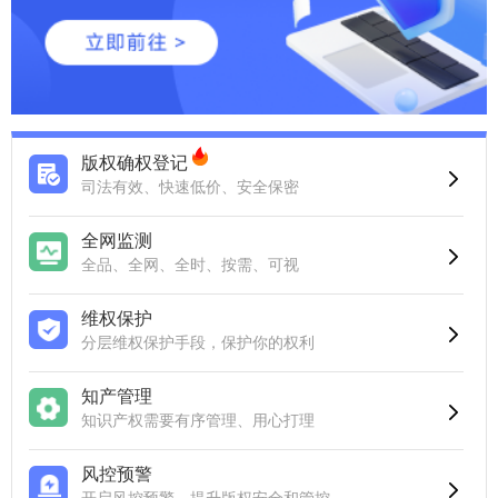
版权确权登记
司法有效、快速低价、安全保密
全网监测
全品、全网、全时、按需、可视
维权保护
分层维权保护手段，保护你的权利
知产管理
知识产权需要有序管理、用心打理
风控预警